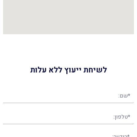
לשיחת ייעוץ ללא עלות