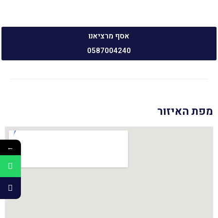
אסף מרציאנו
0587004240
מפת האיזור
←