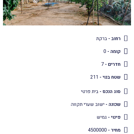
רחוב -
ברקת
קומה -
0
חדרים -
7
שטח בנוי -
211
סוג הנכס -
בית פרטי
שכונה -
ישוב שערי תקווה
פינוי -
גמיש
מחיר -
4500000