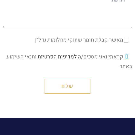
מאשר קבלת חומר שיווקי מחלומות נדל״ן
קראתי ואני מסכים/ה
למדיניות הפרטיות
ותנאי השימוש
באתר
שלח