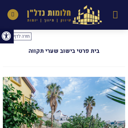
פתח סרגל נגישות
חזרה לדף הבית
בית פרטי בישוב שערי תקווה