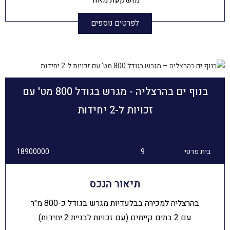
לפרטים נוספים
בנוף ים בהרצליה - מגרש בגודל 800 מט' עם
זכויות ל-2 יחידות
בית פרטי
9
18900000
תיאור הנכס
בהרצליה למכירה בבלעדיות מגרש בגודל כ-800 מ"ר
עם 2 בתים קיימים (עם זכויות לבניית 2 יחידות)