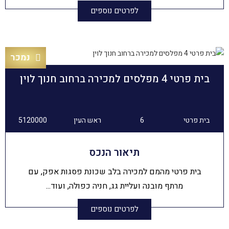
לפרטים נוספים
נמכר
בית פרטי 4 מפלסים למכירה ברחוב חנוך לוין
בית פרטי
6
ראש העין
5120000
תיאור הנכס
בית פרטי מהמם למכירה בלב שכונת פסגות אפק, עם
מרתף מובנה ועליית גג, חניה כפולה, ועוד...
לפרטים נוספים