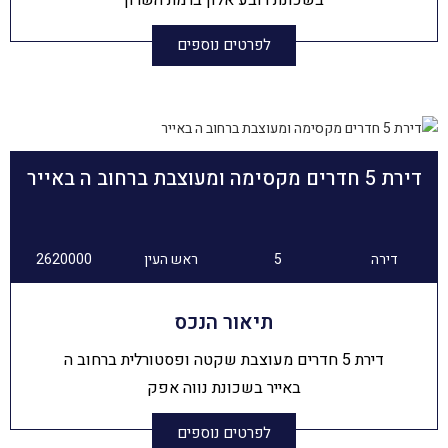
לפרטים נוספים
דירת 5 חדרים מקסימה ומעוצבת ברחוב ה באייר
דירה
5
ראש העין
2620000
תיאור הנכס
דירת 5 חדרים מעוצבת שקטה ופסטורלית ברחוב ה
באייר בשכונת נווה אפק
לפרטים נוספים