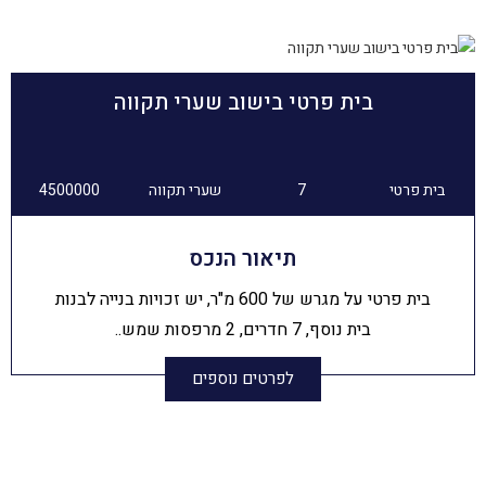
בית פרטי בישוב שערי תקווה
בית פרטי
7
שערי תקווה
4500000
תיאור הנכס
בית פרטי על מגרש של 600 מ"ר, יש זכויות בנייה לבנות
בית נוסף, 7 חדרים, 2 מרפסות שמש..
לפרטים נוספים