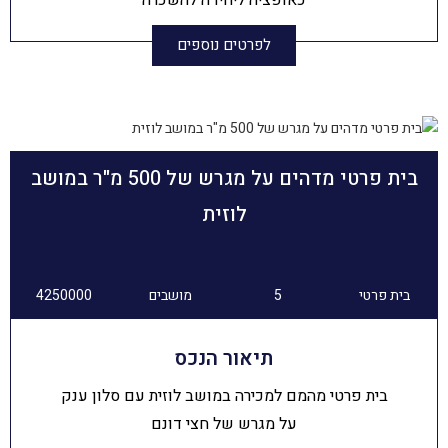
לפרטים נוספים
בית פרטי מדהים על מגרש של 500 מ"ר במושב
לוזית
בית פרטי
5
מושבים
4250000
תיאור הנכס
בית פרטי מהמם למכירה במושב לוזית עם סלון ענק
על מגרש של חצי דונם