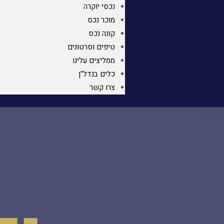
נכסי יוקרה
מוכר נכס
קונה נכס
טיפים וסרטונים
ממליצים עלינו
כלים בנדל"ן
צרו קשר