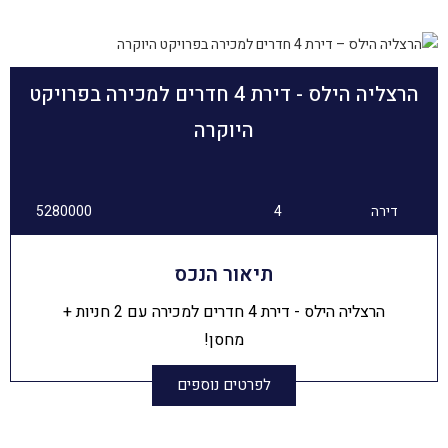
הרצליה הילס - דירת 4 חדרים למכירה בפרויקט
היוקרה
דירה
4
5280000
תיאור הנכס
הרצליה הילס - דירת 4 חדרים למכירה עם 2 חניות +
מחסן!
לפרטים נוספים