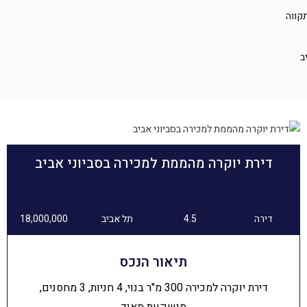
קווה
ב
דירת יוקרה מהממת למכירה בסביוני אביב
דירה
4.5
תל אביב
18,000,000
תיאור הנכס
דירת יוקרה למכירה 300 מ"ר בנוי, 4 חניות, 3 מחסנים,
מושקעת מאוד