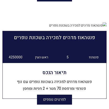
פנטהאוז מדהים למכירה בשכונת נופרים
פנטהוז
5
ראש העין
4250000
תיאור הנכס
פנטהאוז מדהים למכירה בשכונת נופרים עם נוף
פנורמי ומרפסת 70 מטר + 2 חניות ומחסן
לפרטים נוספים