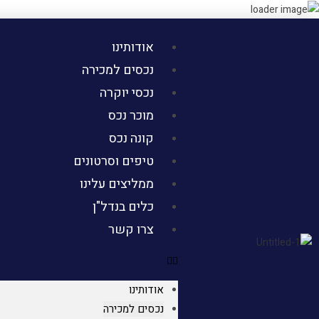
אודותינו
נכסים למכירה
נכסי יוקרה
מוכר נכס
קונה נכס
טיפים וסרטונים
ממליצים עלינו
כלים בנדל"ן
צרו קשר
אודותינו
נכסים למכירה