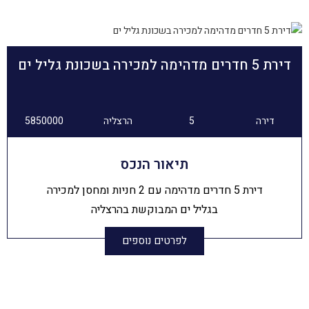
דירת 5 חדרים מדהימה למכירה בשכונת גליל ים
דירה
5
הרצליה
5850000
תיאור הנכס
דירת 5 חדרים מדהימה עם 2 חניות ומחסן למכירה
בגליל ים המבוקשת בהרצליה
לפרטים נוספים