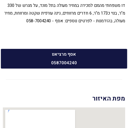
דו משפחתי מהמם למכירה במחיר מעולה בתל מונד, על מגרש של 330
מ"ר, בנוי כ173 מ"ר, 6 חדרים מרווחים, גינה עורפית שקטה ומרווחת, מחיר
מעולה, בהזדמנות - לפרטים נוספים: אסף - 058-7004240
אסף מרציאנו
0587004240
מפת האיזור