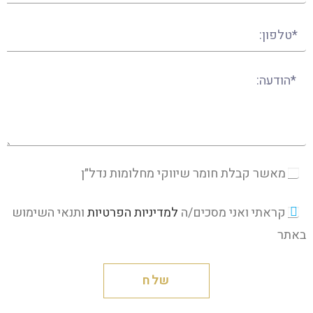
מאשר קבלת חומר שיווקי מחלומות נדל״ן
קראתי ואני מסכים/ה
למדיניות הפרטיות
ותנאי השימוש
באתר
שלח