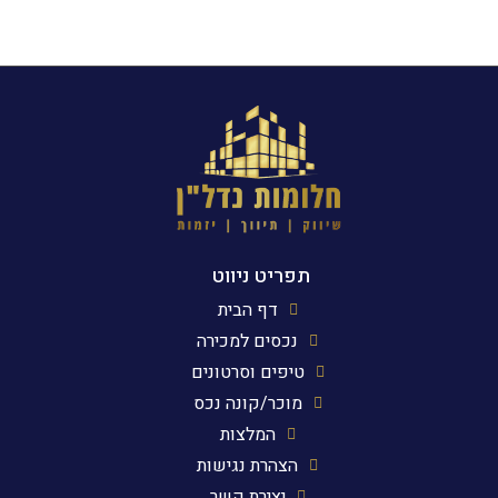
תפריט ניווט
דף הבית
נכסים למכירה
טיפים וסרטונים
מוכר/קונה נכס
המלצות
הצהרת נגישות
יצירת קשר