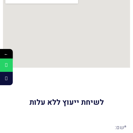
←
לשיחת ייעוץ ללא עלות