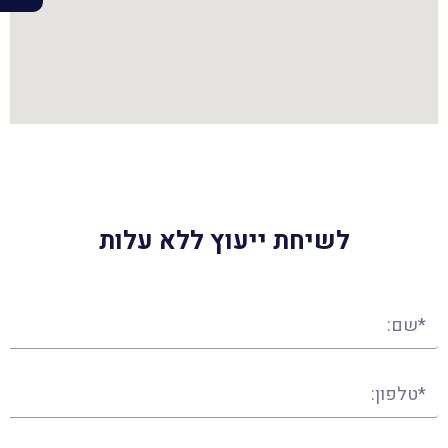
לשיחת ייעוץ ללא עלות