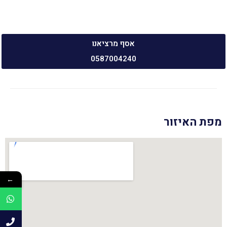
אסף מרציאנו
0587004240
מפת האיזור
←