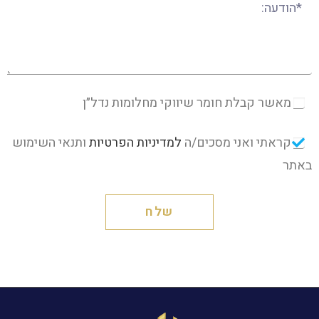
מאשר קבלת חומר שיווקי מחלומות נדל״ן
קראתי ואני מסכים/ה
למדיניות הפרטיות
ותנאי השימוש
באתר
שלח