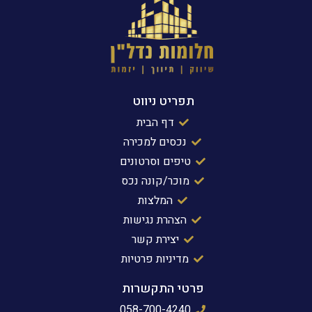
תפריט ניווט
דף הבית
נכסים למכירה
טיפים וסרטונים
מוכר/קונה נכס
המלצות
הצהרת נגישות
יצירת קשר
מדיניות פרטיות
פרטי התקשרות
058-700-4240