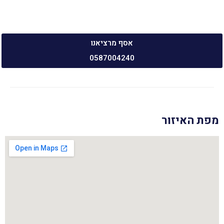
אסף מרציאנו
0587004240
מפת האיזור