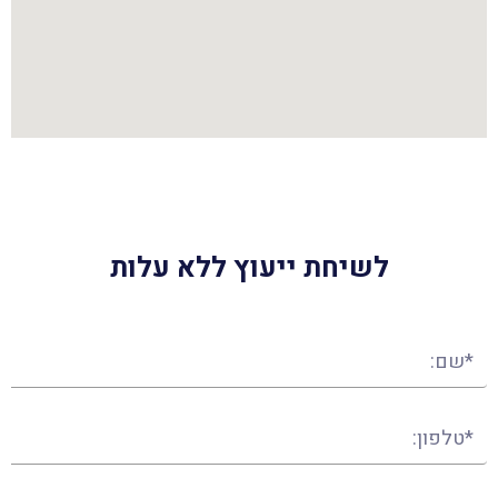
לשיחת ייעוץ ללא עלות