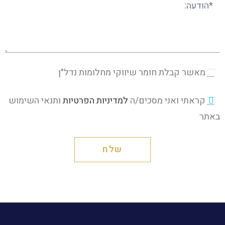
מאשר קבלת חומר שיווקי מחלומות נדל״ן
קראתי ואני מסכים/ה
למדיניות הפרטיות
ותנאי השימוש
באתר
שלח