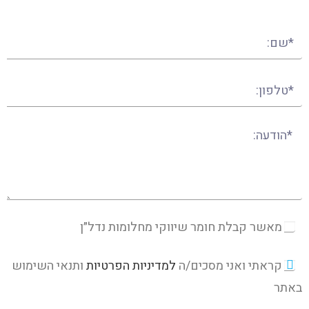
מאשר קבלת חומר שיווקי מחלומות נדל״ן
קראתי ואני מסכים/ה
למדיניות הפרטיות
ותנאי השימוש
באתר