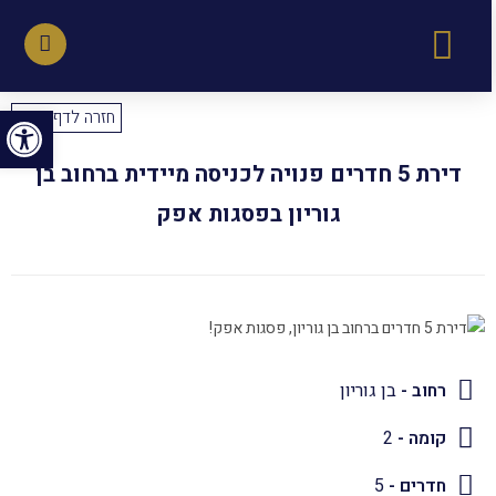
פתח סרגל נגישות
חזרה לדף הבית
דירת 5 חדרים פנויה לכניסה מיידית ברחוב בן
גוריון בפסגות אפק
רחוב -
בן גוריון
קומה -
2
חדרים -
5