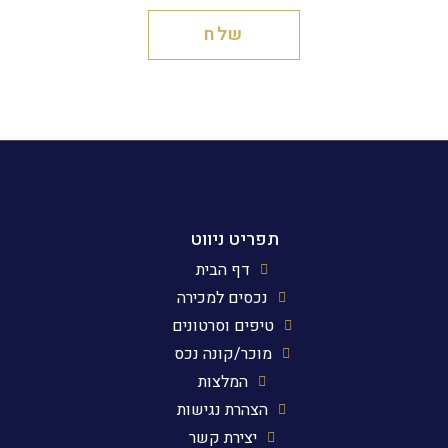
שלח
תפריט ניווט
דף הבית
נכסים למכירה
טיפים וסרטונים
מוכר/קונה נכס
המלצות
הצהרת נגישות
יצירת קשר