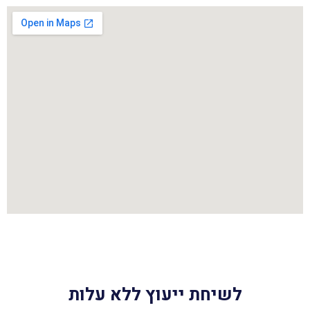
לשיחת ייעוץ ללא עלות