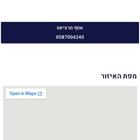
אסף מרציאנו
0587004240
מפת האיזור