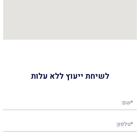
לשיחת ייעוץ ללא עלות