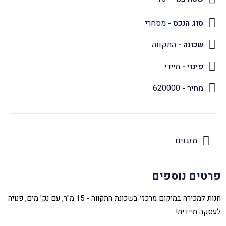
סוג הנכס -
מסחרי
שכונה -
התקווה
פינוי -
מיידי
מחיר -
620000
מזגנים
פרטים נוספים
חנות למכירה במיקום מרכזי בשכונת התקווה - 15 מ"ר, עם נק' מים, פנויה
לעסקה מיידית!