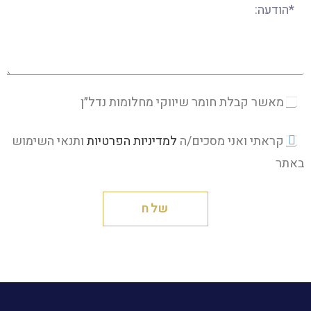
מאשר קבלת חומר שיווקי מחלומות נדל״ן
קראתי ואני מסכים/ה
למדיניות הפרטיות
ותנאי השימוש
באתר
שלח