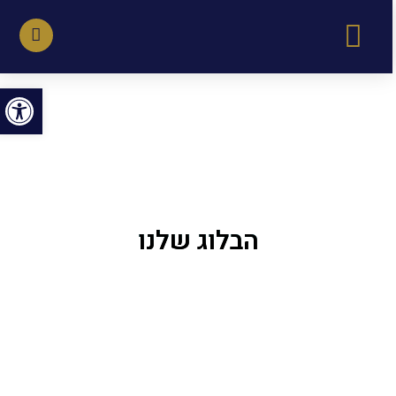
פתח סרגל נגישות
הבלוג שלנו