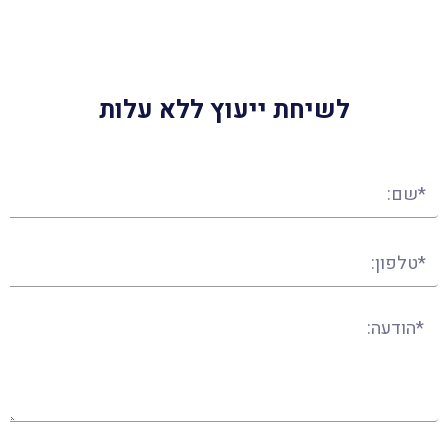
לשיחת ייעוץ ללא עלות