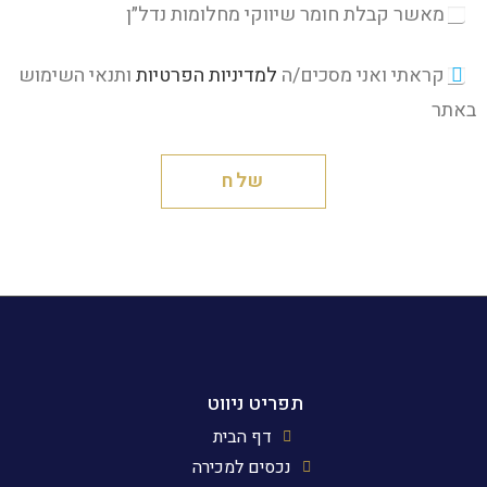
מאשר קבלת חומר שיווקי מחלומות נדל״ן
קראתי ואני מסכים/ה
למדיניות הפרטיות
ותנאי השימוש
באתר
שלח
תפריט ניווט
דף הבית
נכסים למכירה