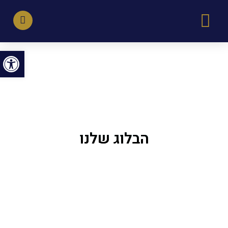
פתח סרגל נגישות
הבלוג שלנו