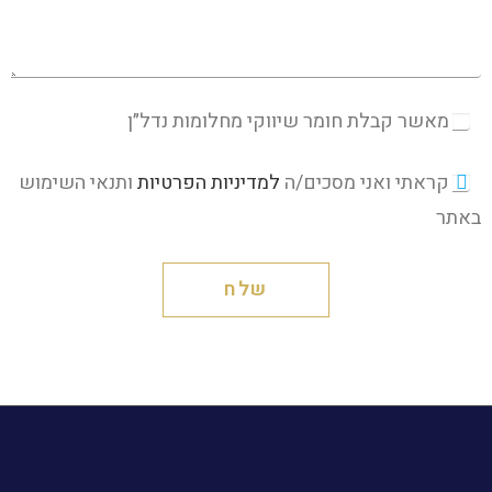
מאשר קבלת חומר שיווקי מחלומות נדל״ן
קראתי ואני מסכים/ה
למדיניות הפרטיות
ותנאי השימוש
באתר
שלח