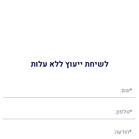
לשיחת ייעוץ ללא עלות